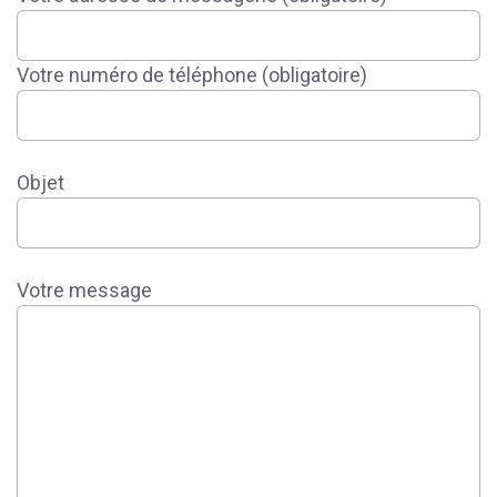
Votre numéro de téléphone (obligatoire)
Objet
Votre message