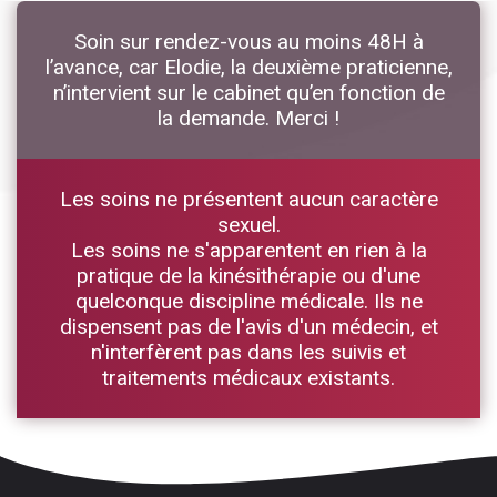
Soin sur rendez-vous au moins 48H à
l’avance, car Elodie, la deuxième praticienne,
n’intervient sur le cabinet qu’en fonction de
la demande. Merci !
Les soins ne présentent aucun caractère
sexuel.
Les soins ne s'apparentent en rien à la
pratique de la kinésithérapie ou d'une
quelconque discipline médicale. Ils ne
dispensent pas de l'avis d'un médecin, et
n'interfèrent pas dans les suivis et
traitements médicaux existants.