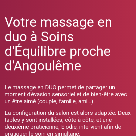
Votre massage en
duo à Soins
d'Équilibre proche
d'Angoulême
Le massage en DUO permet de partager un
moment d’évasion sensoriel et de bien-être avec
un être aimé (couple, famille, ami…)
La configuration du salon est alors adaptée. Deux
tables y sont installées, côte à côte, et une
deuxième praticienne, Elodie, intervient afin de
pratiquer le soin en simultané.