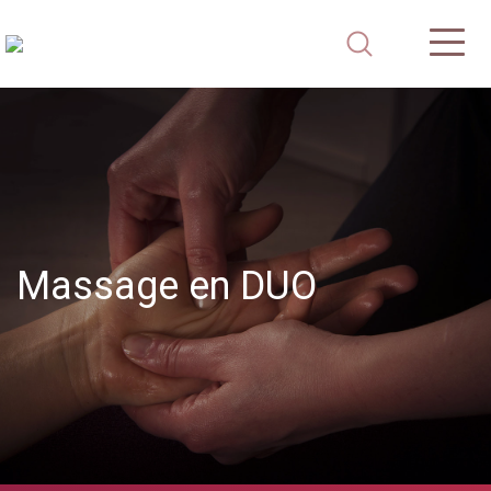
Massage en DUO