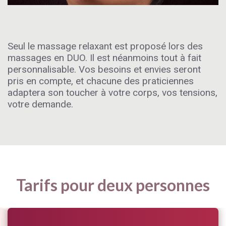
Seul le massage relaxant est proposé lors des
massages en DUO. Il est néanmoins tout à fait
personnalisable. Vos besoins et envies seront
pris en compte, et chacune des praticiennes
adaptera son toucher à votre corps, vos tensions,
votre demande.
Tarifs pour deux personnes