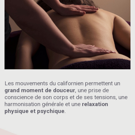
Les mouvements du californien permettent un
grand moment de douceur
, une prise de
conscience de son corps et de ses tensions, une
harmonisation générale et une
relaxation
physique et psychique
.