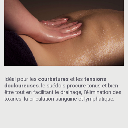
Idéal pour les
courbatures
et les
tensions
douloureuses
, le suédois procure tonus et bien-
être tout en facilitant le drainage, l'élimination des
toxines, la circulation sanguine et lymphatique.