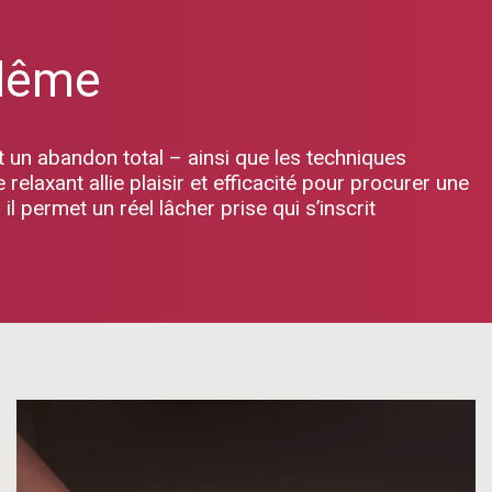
ulême
 un abandon total – ainsi que les techniques
laxant allie plaisir et efficacité pour procurer une
 permet un réel lâcher prise qui s’inscrit