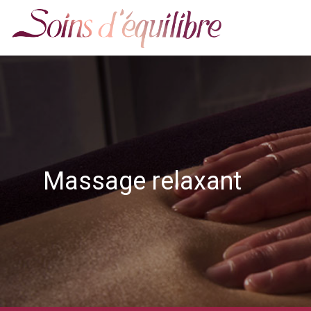
Massage relaxant