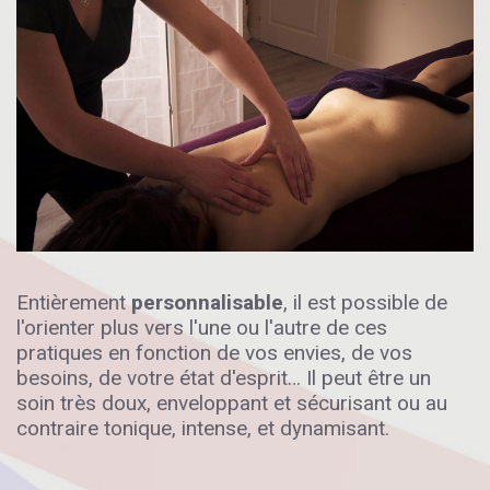
Entièrement
personnalisable
, il est possible de
l'orienter plus vers l'une ou l'autre de ces
pratiques en fonction de vos envies, de vos
besoins, de votre état d'esprit… Il peut être un
soin très doux, enveloppant et sécurisant ou au
contraire tonique, intense, et dynamisant.