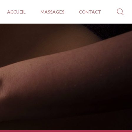
ACCUEIL
MASSAGES
CONTACT