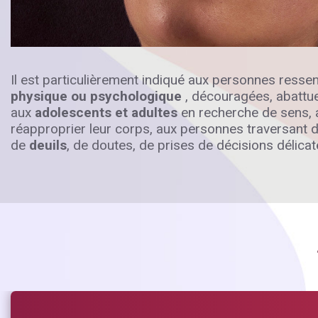
Il est particulièrement indiqué aux personnes resse
physique
ou psychologique
, découragées, abattu
aux
adolescents et adultes
en recherche de sens, 
réapproprier leur corps, aux personnes traversant 
de
deuils
, de doutes, de prises de décisions délica