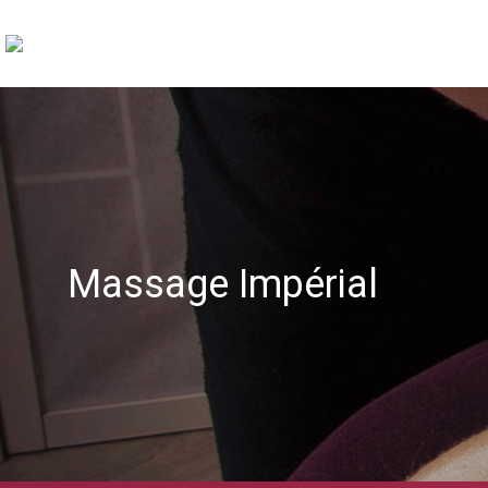
Massage Impérial