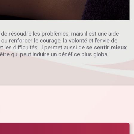
 de résoudre les problèmes, mais il est une aide
ou renforcer le courage, la volonté et l’envie de
 les difficultés. Il permet aussi de
se sentir mieux
 être qui peut induire un bénéfice plus global.
l