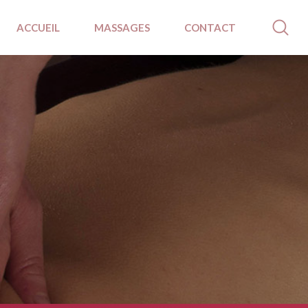
ACCUEIL
MASSAGES
CONTACT