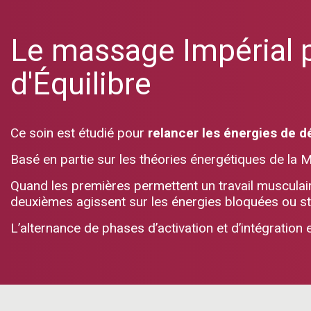
Le massage Impérial 
d'Équilibre
Ce soin est étudié pour
relancer les énergies de d
Basé en partie sur les théories énergétiques de la Mé
Quand les premières permettent un travail musculai
deuxièmes agissent sur les énergies bloquées ou st
L’alternance de phases d’activation et d’intégration e