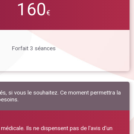
160
€
Forfait 3 séances
és, si vous le souhaitez. Ce moment permettra la
besoins.
 médicale. Ils ne dispensent pas de l'avis d'un