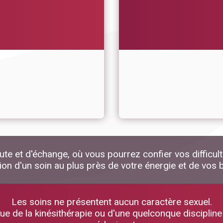
 et d'échange, où vous pourrez confier vos difficult
tion d'un soin au plus près de votre énergie et de vos 
Les soins ne présentent aucun caractère sexuel.
ue de la kinésithérapie ou d'une quelconque discipline